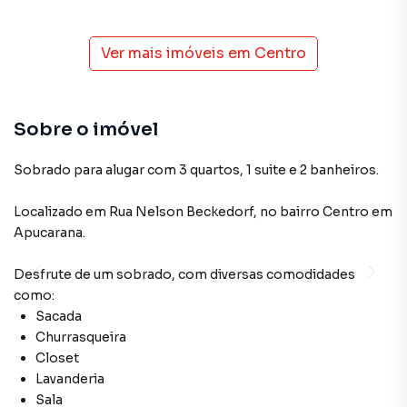
Ver mais imóveis em
Centro
Sobre o imóvel
Sobrado para alugar com 3 quartos, 1 suite e 2 banheiros.
Localizado
em
Rua Nelson Beckedorf
,
no bairro Centro
em
Apucarana
.
Desfrute de
um sobrado
, com diversas comodidades
como:
Sacada
Churrasqueira
Closet
Lavanderia
Sala