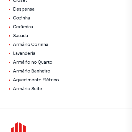
Closet
Despensa
Cozinha
Cerâmica
Sacada
Armário Cozinha
Lavanderia
Armário no Quarto
Armário Banheiro
Aquecimento Elétrico
Armário Suíte