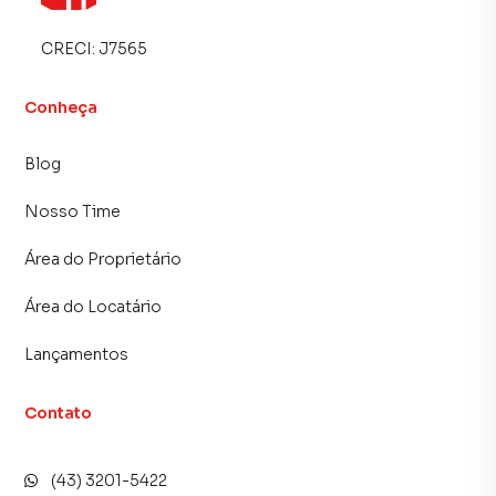
CRECI:
J7565
Conheça
Blog
Nosso Time
Área do Proprietário
Área do Locatário
Lançamentos
Contato
(43) 3201-5422