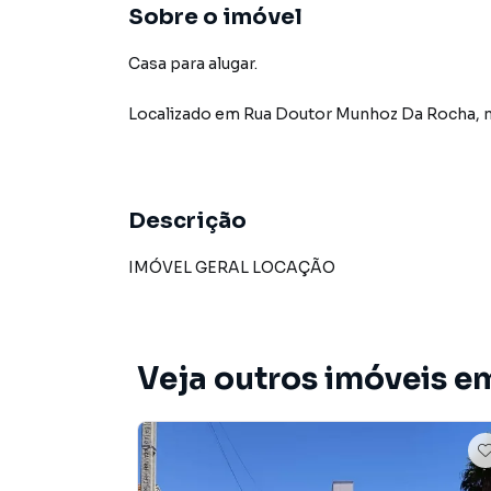
Sobre o imóvel
Casa para alugar.
Localizado
em
Rua Doutor Munhoz Da Rocha
,
Descrição
IMÓVEL GERAL LOCAÇÃO
Veja outros imóveis e