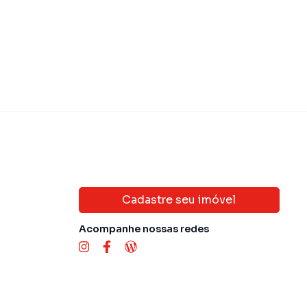
Cadastre seu imóvel
Acompanhe nossas redes