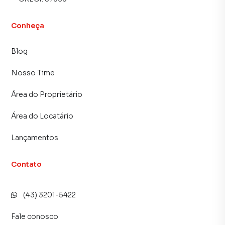
Conheça
Blog
Nosso Time
Área do Proprietário
Área do Locatário
Lançamentos
Contato
(43) 3201-5422
Fale conosco