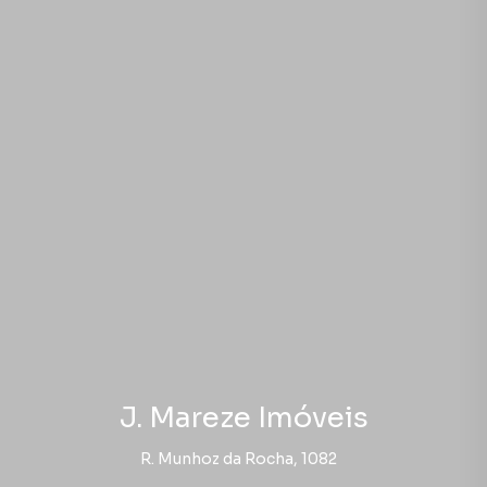
J. Mareze Imóveis
R. Munhoz da Rocha, 1082