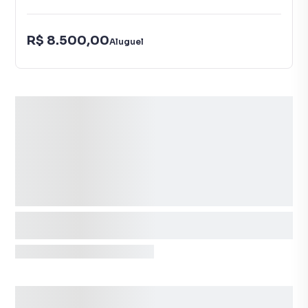
R$ 8.500,00
Aluguel