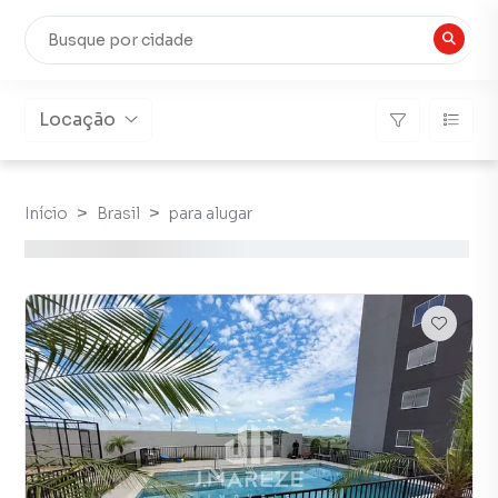
Locação
Início
Brasil
para alugar