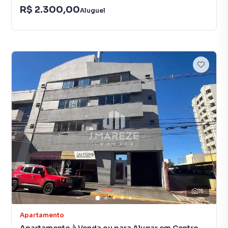
R$ 2.300,00
Aluguel
16
Apartamento