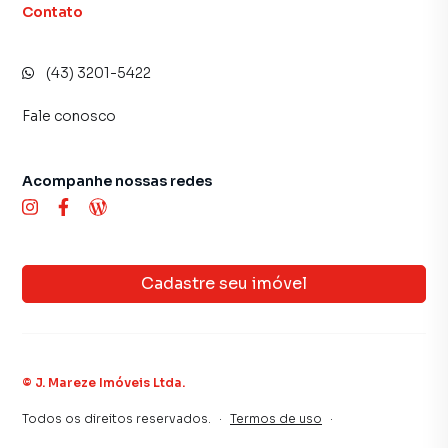
Contato
(43) 3201-5422
Fale conosco
Acompanhe nossas redes
Cadastre seu imóvel
©
J. Mareze Imóveis Ltda
.
Todos os direitos reservados.
·
Termos de uso
·