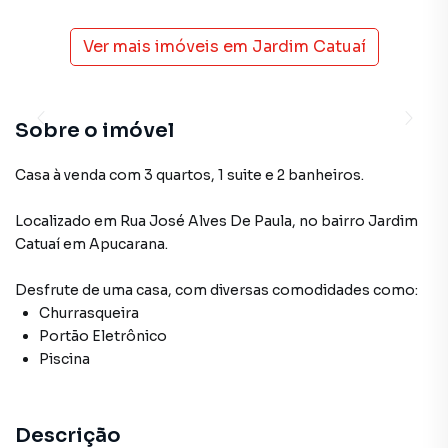
Ver mais imóveis em
Jardim Catuaí
Sobre o imóvel
Casa à venda com 3 quartos, 1 suite e 2 banheiros.
Localizado
em
Rua José Alves De Paula
,
no bairro Jardim
Catuaí
em Apucarana
.
Desfrute de
uma casa
, com diversas comodidades como:
Churrasqueira
Portão Eletrônico
Piscina
Descrição