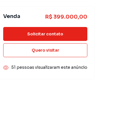
Venda
R$ 399.000,00
Solicitar contato
Quero visitar
51 pessoas visualizaram este anúncio