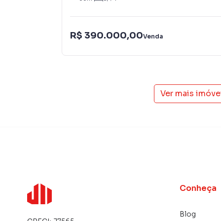
R$ 390.000,00
Venda
Ver mais imóve
Conheça
Blog