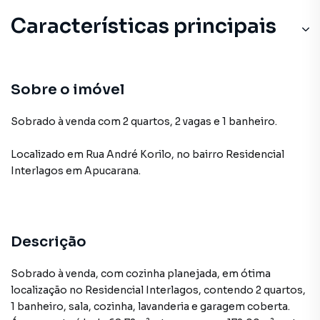
Características principais
Sobre o imóvel
Sobrado à venda com 2 quartos, 2 vagas e 1 banheiro.
Localizado
em
Rua André Korilo
,
no bairro Residencial
Interlagos
em Apucarana
.
Descrição
Sobrado à venda, com cozinha planejada, em ótima
localização no Residencial Interlagos, contendo 2 quartos,
1 banheiro, sala, cozinha, lavanderia e garagem coberta.