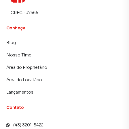
CRECI:
J7565
Conheça
Blog
Nosso Time
Área do Proprietário
Área do Locatário
Lançamentos
Contato
(43) 3201-5422