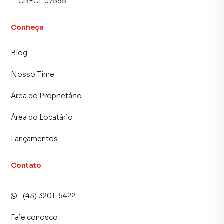
CRECI:
J7565
Conheça
Blog
Nosso Time
Área do Proprietário
Área do Locatário
Lançamentos
Contato
(43) 3201-5422
Fale conosco