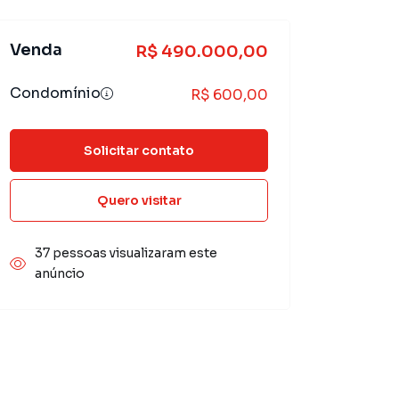
Venda
R$ 490.000,00
Condomínio
R$ 600,00
Solicitar contato
Quero visitar
37 pessoas visualizaram este
anúncio