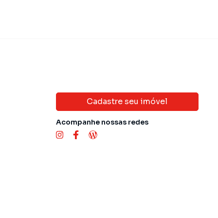
Cadastre seu imóvel
Acompanhe nossas redes