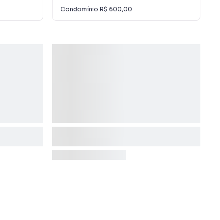
Condomínio
R$ 600,00