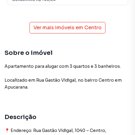
Ver mais imóveis em
Centro
Sobre o imóvel
Apartamento para alugar com 3 quartos e 3 banheiros.
Localizado
em
Rua Gastão Vidigal
,
no bairro Centro
em
Apucarana
.
Descrição
📍 Endereço: Rua Gastão Vidigal, 1040 – Centro,