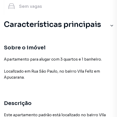
Sem
vagas
Características principais
Sobre o imóvel
Apartamento para alugar com 3 quartos e 1 banheiro.
Localizado
em
Rua São Paulo
,
no bairro Vila Feliz
em
Apucarana
.
Descrição
Este apartamento padrão está localizado no bairro Vila