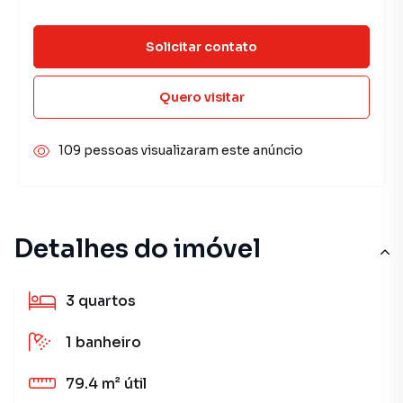
Solicitar contato
Quero visitar
109 pessoas visualizaram este anúncio
Detalhes do imóvel
3
quartos
1
banheiro
79.4 m²
útil