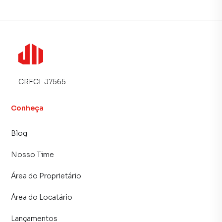
CRECI:
J7565
Conheça
Blog
Nosso Time
Área do Proprietário
Área do Locatário
Lançamentos