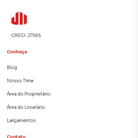
CRECI:
J7565
Conheça
Blog
Nosso Time
Área do Proprietário
Área do Locatário
Lançamentos
Contato