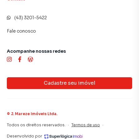
(43) 3201-5422
Fale conosco
Acompanhe nossas redes
Cadastre seu imóvel
©
J. Mareze Imóveis Ltda
.
Todos os direitos reservados.
·
Termos de uso
·
Desenvolvido por