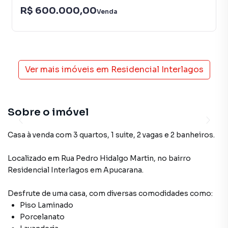
R$ 600.000,00
Venda
Ver mais imóveis em
Residencial Interlagos
Sobre o imóvel
Casa à venda com 3 quartos, 1 suite, 2 vagas e 2 banheiros.
Localizado
em
Rua Pedro Hidalgo Martin
,
no bairro
Residencial Interlagos
em Apucarana
.
Desfrute de
uma casa
, com diversas comodidades como:
Piso Laminado
Porcelanato