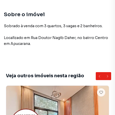
Sobre o imóvel
Sobrado à venda com 3 quartos, 3 vagas e 2 banheiros.
Localizado
em
Rua Doutor Nagib Daher
,
no bairro Centro
em Apucarana
.
Veja outros imóveis nesta região