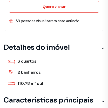
Quero visitar
39 pessoas visualizaram este anúncio
Detalhes do imóvel
3
quartos
2
banheiros
110.78 m²
útil
Características principais