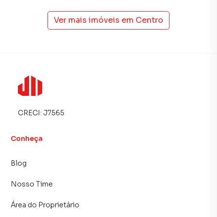
Ver mais imóveis em
Centro
CRECI:
J7565
Conheça
Blog
Nosso Time
Área do Proprietário