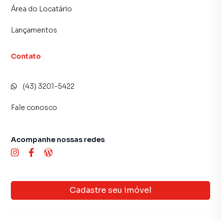
Área do Locatário
Lançamentos
Contato
(43) 3201-5422
Fale conosco
Acompanhe nossas redes
Cadastre seu imóvel