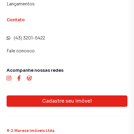
Lançamentos
Contato
(43) 3201-5422
Fale conosco
Acompanhe nossas redes
Cadastre seu imóvel
©
J. Mareze Imóveis Ltda
.