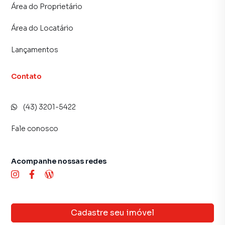
Área do Proprietário
Área do Locatário
Lançamentos
Contato
(43) 3201-5422
Fale conosco
Acompanhe nossas redes
Cadastre seu imóvel