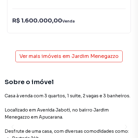
R$ 1.600.000,00
Venda
Ver mais imóveis em
Jardim Menegazzo
Sobre o imóvel
Casa à venda com 3 quartos, 1 suite, 2 vagas e 3 banheiros.
Localizado
em
Avenida Jaboti
,
no bairro Jardim
Menegazzo
em Apucarana
.
Desfrute de
uma casa
, com diversas comodidades como: