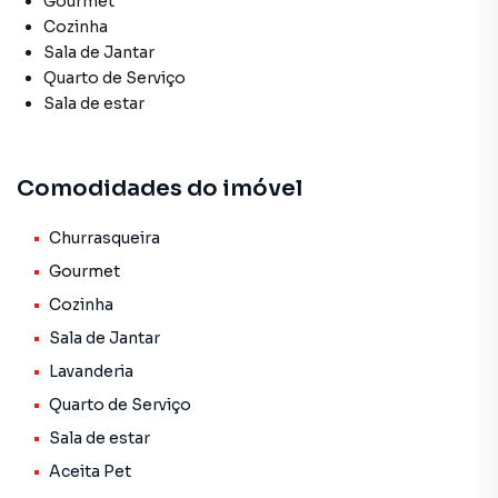
Gourmet
Cozinha
Sala de Jantar
Quarto de Serviço
Sala de estar
Comodidades do imóvel
Churrasqueira
Gourmet
Cozinha
Sala de Jantar
Lavanderia
Quarto de Serviço
Sala de estar
Aceita Pet