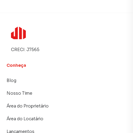
CRECI:
J7565
Conheça
Blog
Nosso Time
Área do Proprietário
Área do Locatário
Lançamentos