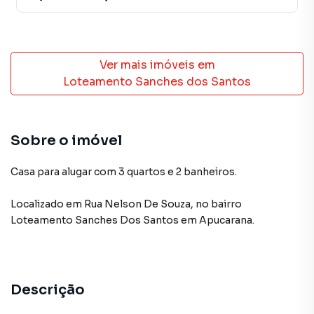
Ver mais imóveis em
Loteamento Sanches dos Santos
Sobre o imóvel
Casa para alugar com 3 quartos e 2 banheiros.
Localizado
em
Rua Nelson De Souza
,
no bairro
Loteamento Sanches Dos Santos
em Apucarana
.
Descrição