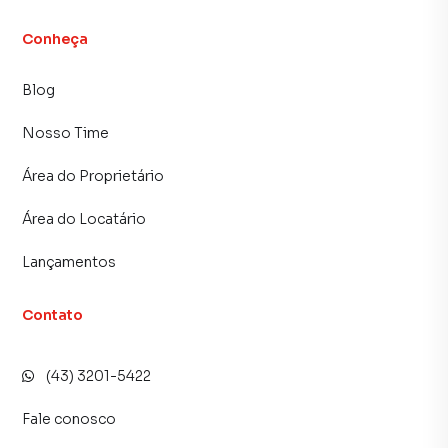
Conheça
Blog
Nosso Time
Área do Proprietário
Área do Locatário
Lançamentos
Contato
(43) 3201-5422
Fale conosco