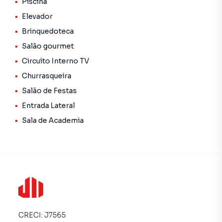
Piscina
Elevador
Brinquedoteca
Salão gourmet
Circuito Interno TV
Churrasqueira
Salão de Festas
Entrada Lateral
Sala de Academia
CRECI:
J7565