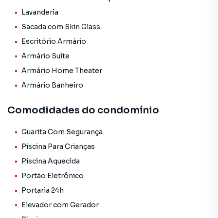
Lavanderia
Sacada com Skin Glass
Escritório Armário
Armário Suíte
Armário Home Theater
Armário Banheiro
Comodidades do condomínio
Guarita Com Segurança
Piscina Para Crianças
Piscina Aquecida
Portão Eletrônico
Portaria 24h
Elevador com Gerador