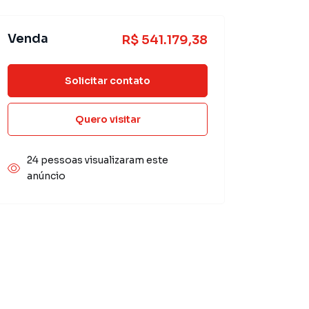
Venda
R$ 541.179,38
Solicitar contato
Quero visitar
24 pessoas visualizaram este
anúncio