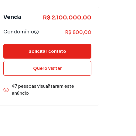
Venda
R$ 2.100.000,00
Condomínio
R$ 800,00
Solicitar contato
Quero visitar
47 pessoas visualizaram este
anúncio