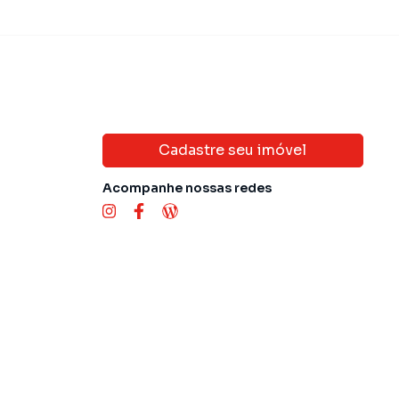
Cadastre seu imóvel
Acompanhe nossas redes