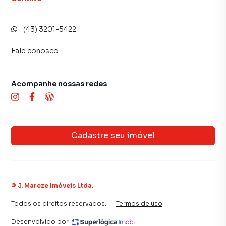
(43) 3201-5422
Fale conosco
Acompanhe nossas redes
Cadastre seu imóvel
©
J. Mareze Imóveis Ltda
.
Todos os direitos reservados.
·
Termos de uso
·
Desenvolvido por