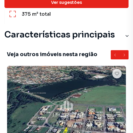
Ver sugestões
375 m²
total
Características principais
Veja outros imóveis nesta região