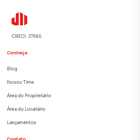
CRECI:
J7565
Conheça
Blog
Nosso Time
Área do Proprietário
Área do Locatário
Lançamentos
Contato