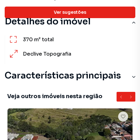
Ver sugestões
Detalhes do imóvel
370 m²
total
Declive
Topografia
Características principais
Veja outros imóveis nesta região