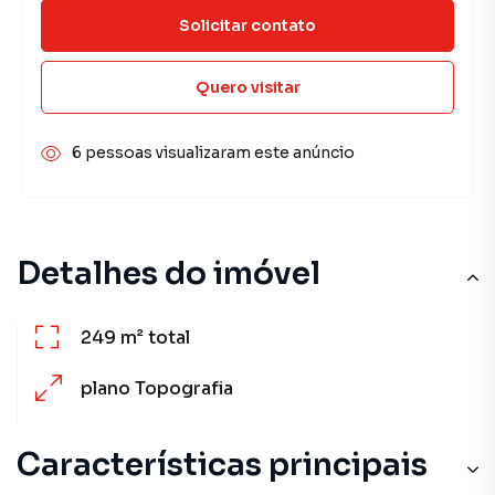
Solicitar contato
Quero visitar
6 pessoas visualizaram este anúncio
Detalhes do imóvel
249 m²
total
plano
Topografia
Características principais