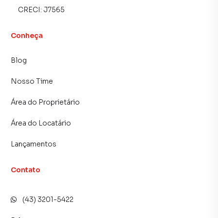
CRECI:
J7565
Conheça
Blog
Nosso Time
Área do Proprietário
Área do Locatário
Lançamentos
Contato
(43) 3201-5422