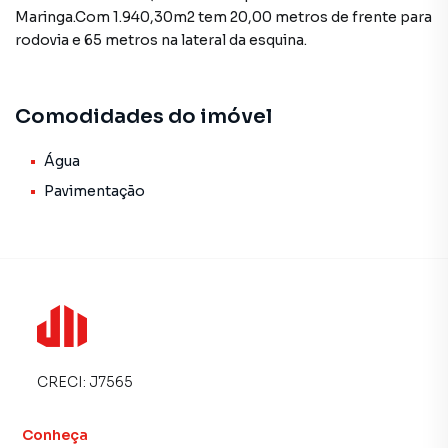
Maringa.Com 1.940,30m2 tem 20,00 metros de frente para
rodovia e 65 metros na lateral da esquina.
Comodidades do imóvel
Água
Pavimentação
CRECI:
J7565
Conheça