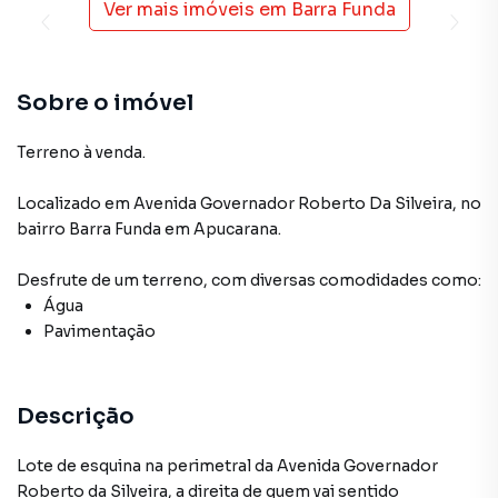
Ver mais imóveis em
Barra Funda
Sobre o imóvel
Terreno à venda.
Localizado
em
Avenida Governador Roberto Da Silveira
,
no
bairro Barra Funda
em Apucarana
.
Desfrute de
um terreno
, com diversas comodidades como:
Água
Pavimentação
Descrição
Lote de esquina na perimetral da Avenida Governador
Roberto da Silveira, a direita de quem vai sentido