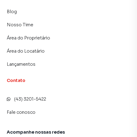
Blog
Nosso Time
Área do Proprietário
Área do Locatário
Lançamentos
Contato
(43) 3201-5422
Fale conosco
Acompanhe nossas redes