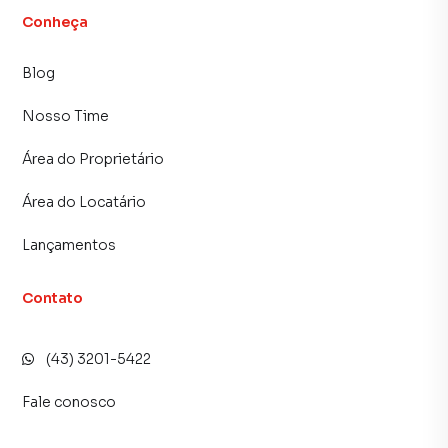
Conheça
Blog
Nosso Time
Área do Proprietário
Área do Locatário
Lançamentos
Contato
(43) 3201-5422
Fale conosco