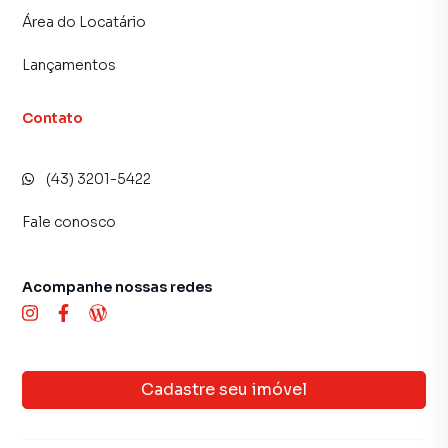
Área do Locatário
Lançamentos
Contato
(43) 3201-5422
Fale conosco
Acompanhe nossas redes
Cadastre seu imóvel