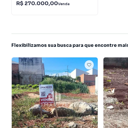
R$ 270.000,00
Venda
Flexibilizamos sua busca para que encontre mai