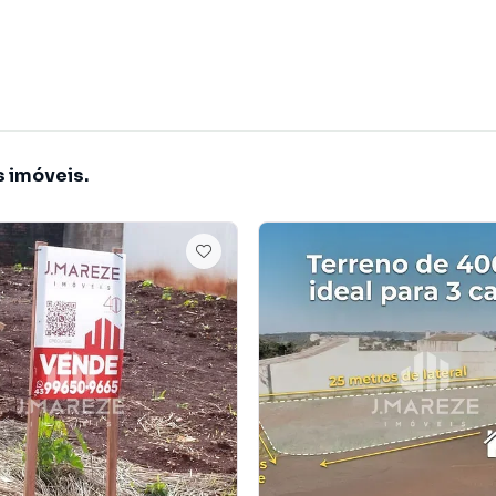
s imóveis.