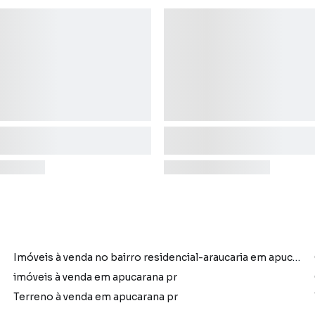
Imóveis à venda no bairro residencial-araucaria em apucarana pr
imóveis à venda em apucarana pr
Terreno à venda em apucarana pr