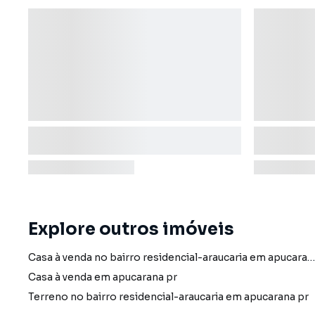
Explore outros imóveis
Casa à venda no bairro residencial-araucaria em apucarana pr com 1 vaga
Casa à venda em apucarana pr
Terreno no bairro residencial-araucaria em apucarana pr