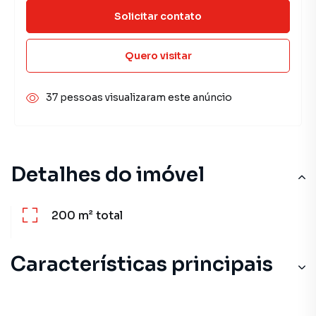
Solicitar contato
Quero visitar
37 pessoas visualizaram este anúncio
Detalhes do imóvel
200 m²
total
Características principais
Playground