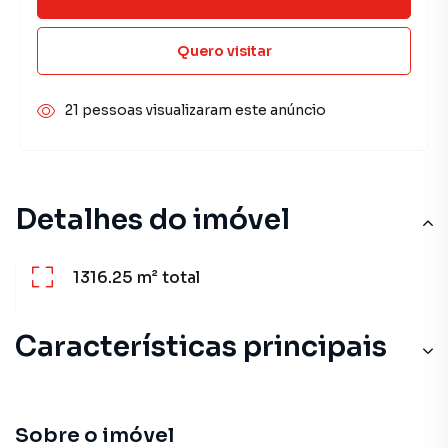
Quero visitar
21 pessoas visualizaram este anúncio
Detalhes do imóvel
1316.25 m²
total
Características principais
Sobre o imóvel