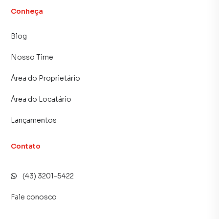
Conheça
Blog
Nosso Time
Área do Proprietário
Área do Locatário
Lançamentos
Contato
(43) 3201-5422
Fale conosco