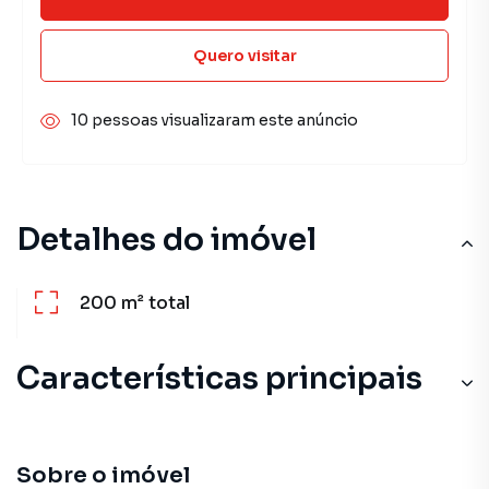
Quero visitar
10 pessoas visualizaram este anúncio
Detalhes do imóvel
200 m²
total
Características principais
Sobre o imóvel