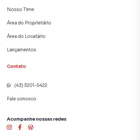
Nosso Time
Área do Proprietário
Área do Locatário
Lançamentos
Contato
(43) 3201-5422
Fale conosco
Acompanhe nossas redes