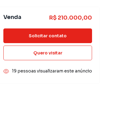
Venda
R$ 210.000,00
Solicitar contato
Quero visitar
19 pessoas visualizaram este anúncio