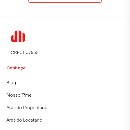
CRECI:
J7565
Conheça
Blog
Nosso Time
Área do Proprietário
Área do Locatário