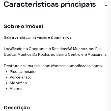
Características principais
Sobre o imóvel
Sala à venda com 2 vagas e 2 banheiros.
Localizado
no Condomínio
Residencial Munhoz
,
em
Rua
Doutor Munhoz Da Rocha
,
no bairro Centro
em Apucarana
.
Desfrute de
uma sala
, com diversas comodidades como:
Piso Laminado
Porcelanato
Mezanino
Alarme
Descrição