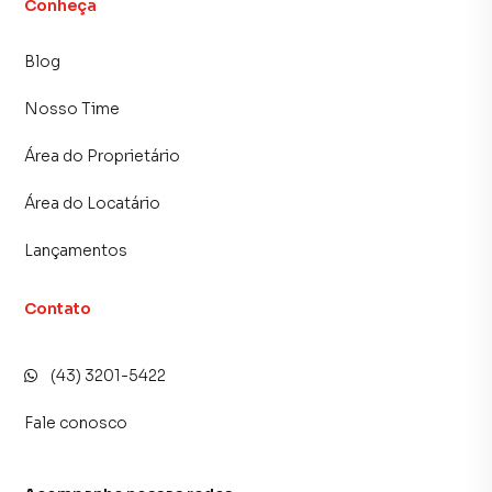
Conheça
Blog
Nosso Time
Área do Proprietário
Área do Locatário
Lançamentos
Contato
(43) 3201-5422
Fale conosco