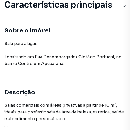
Características principais
Sobre o imóvel
Sala para alugar.
Localizado
em
Rua Desembargador Clotário Portugal
,
no
bairro Centro
em Apucarana
.
Descrição
Salas comerciais com áreas privativas a partir de 10 m²,
ideais para profissionais da área da beleza, estética, saúde
e atendimento personalizado.