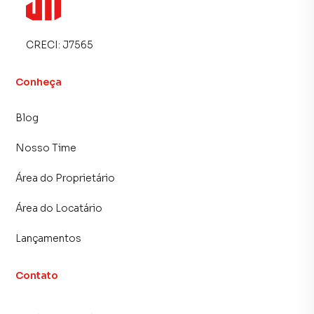
CRECI:
J7565
Conheça
Blog
Nosso Time
Área do Proprietário
Área do Locatário
Lançamentos
Contato