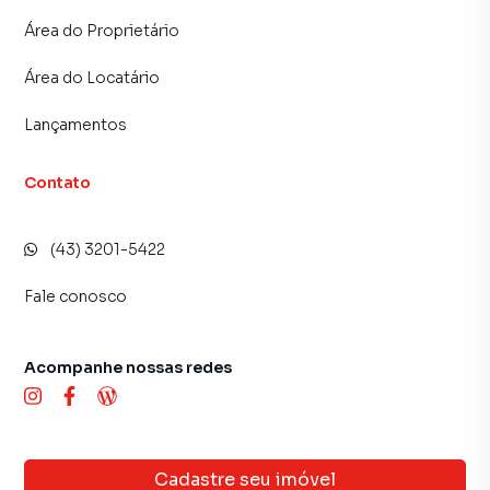
Área do Proprietário
Área do Locatário
Lançamentos
Contato
(43) 3201-5422
Fale conosco
Acompanhe nossas redes
Cadastre seu imóvel