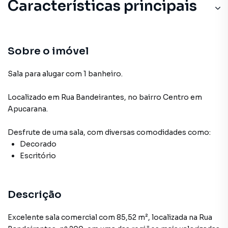
Características principais
Sobre o imóvel
Sala para alugar com 1 banheiro.
Localizado
em
Rua Bandeirantes
,
no bairro Centro
em
Apucarana
.
Desfrute de
uma sala
, com diversas comodidades como:
Decorado
Escritório
Descrição
Excelente sala comercial com 85,52 m², localizada na Rua