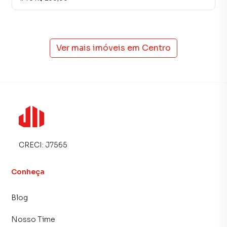
Ver mais imóveis em
Centro
CRECI:
J7565
Conheça
Blog
Nosso Time