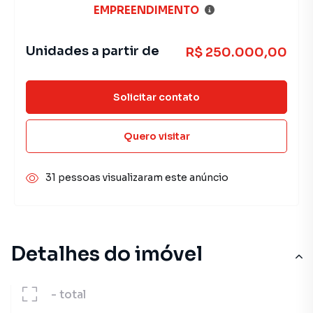
EMPREENDIMENTO
Unidades a partir de
R$ 250.000,00
Solicitar contato
Quero visitar
31 pessoas visualizaram este anúncio
Detalhes do imóvel
-
total