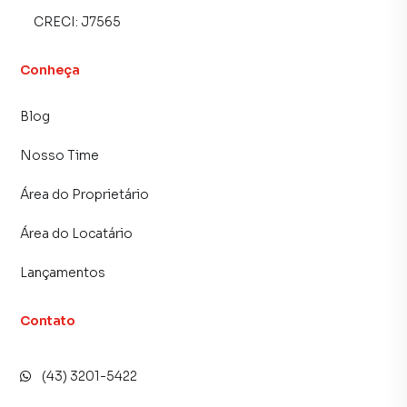
CRECI:
J7565
Conheça
Blog
Nosso Time
Área do Proprietário
Área do Locatário
Lançamentos
Contato
(43) 3201-5422