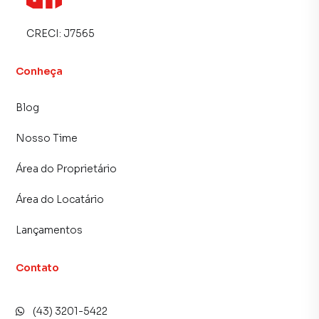
CRECI:
J7565
Conheça
Blog
Nosso Time
Área do Proprietário
Área do Locatário
Lançamentos
Contato
(43) 3201-5422