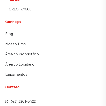
CRECI:
J7565
Conheça
Blog
Nosso Time
Área do Proprietário
Área do Locatário
Lançamentos
Contato
(43) 3201-5422