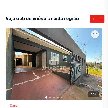
Veja outros imóveis nesta região
18
Casa