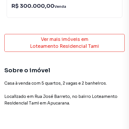
R$ 300.000,00
Venda
Ver mais imóveis em
Loteamento Residencial Tami
Sobre o imóvel
Casa à venda com 5 quartos, 2 vagas e 2 banheiros.
Localizado
em
Rua José Barreto
,
no bairro Loteamento
Residencial Tami
em Apucarana
.