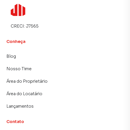
CRECI:
J7565
Conheça
Blog
Nosso Time
Área do Proprietário
Área do Locatário
Lançamentos
Contato