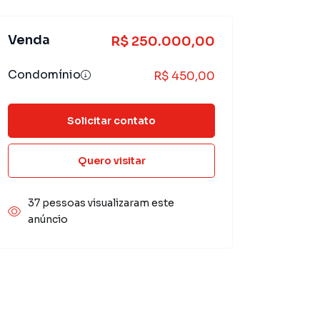
Venda
R$ 250.000,00
Condomínio
R$ 450,00
Solicitar contato
Quero visitar
37 pessoas visualizaram este
anúncio