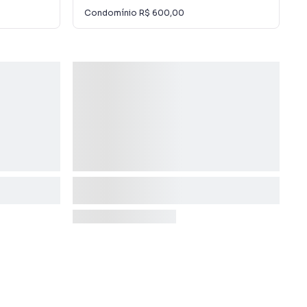
Condomínio
R$ 600,00