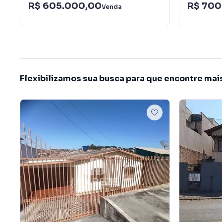
R$ 605.000,00
R$ 700
Venda
Flexibilizamos sua busca para que encontre mai